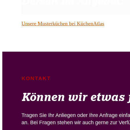
Derzeit im Angebot:
Unsere Musterküchen bei KüchenAtlas
KONTAKT
Können wir etwas f
Tragen Sie Ihr Anliegen oder Ihre Anfrage einf
an. Bei Fragen stehen wir auch gerne zur Verf