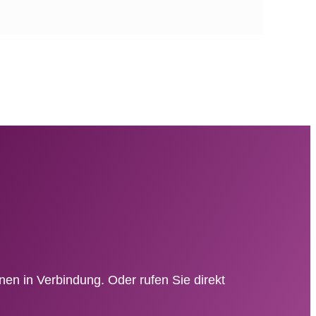
hnen in Verbindung. Oder rufen Sie direkt