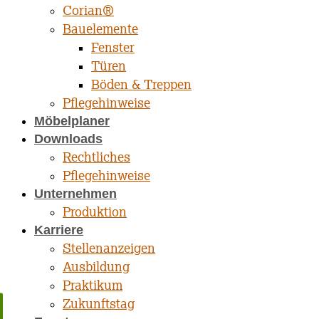
Corian®
Bauelemente
Fenster
Türen
Böden & Treppen
Pflegehinweise
Möbelplaner
Downloads
Rechtliches
Pflegehinweise
Unternehmen
Produktion
Karriere
Stellenanzeigen
Ausbildung
Praktikum
Zukunftstag