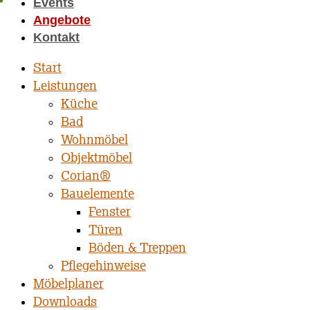
Events
Angebote
Kontakt
Start
Leistungen
Küche
Bad
Wohnmöbel
Objektmöbel
Corian®
Bauelemente
Fenster
Türen
Böden & Treppen
Pflegehinweise
Möbelplaner
Downloads