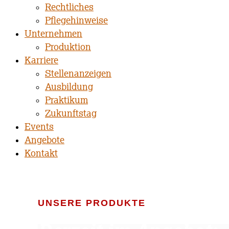
Rechtliches
Pflegehinweise
Unternehmen
Produktion
Karriere
Stellenanzeigen
Ausbildung
Praktikum
Zukunftstag
Events
Angebote
Kontakt
UNSERE PRODUKTE