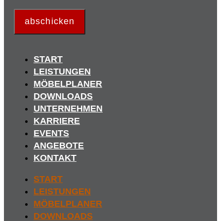
abschicken
START
LEISTUNGEN
MÖBELPLANER
DOWNLOADS
UNTERNEHMEN
KARRIERE
EVENTS
ANGEBOTE
KONTAKT
START
LEISTUNGEN
MÖBELPLANER
DOWNLOADS