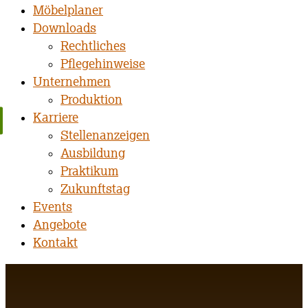
Möbelplaner
Downloads
Rechtliches
Pflegehinweise
Unternehmen
Produktion
Karriere
Stellenanzeigen
Ausbildung
Praktikum
Zukunftstag
Events
Angebote
Kontakt