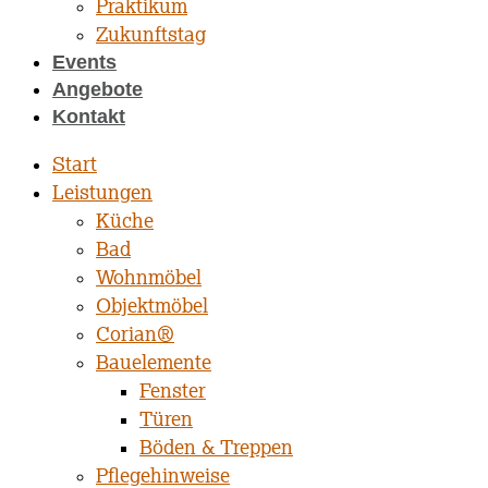
Praktikum
Zukunftstag
Events
Angebote
Kontakt
Start
Leistungen
Küche
Bad
Wohnmöbel
Objektmöbel
Corian®
Bauelemente
Fenster
Türen
Böden & Treppen
Pflegehinweise