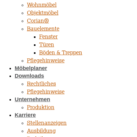
Wohnmöbel
Objektmöbel
Corian®
Bauelemente
Fenster
Türen
Böden & Treppen
Pflegehinweise
Möbelplaner
Downloads
Rechtliches
Pflegehinweise
Unternehmen
Produktion
Karriere
Stellenanzeigen
Ausbildung