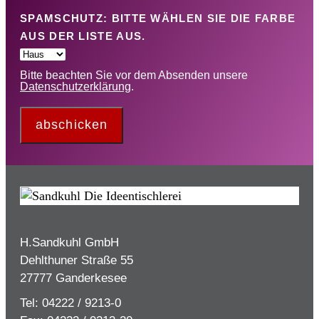
SPAMSCHUTZ: BITTE WÄHLEN SIE DIE FARBE
AUS DER LISTE AUS.
Bitte beachten Sie vor dem Absenden unsere
Datenschutzerklärung
.
abschicken
H.Sandkuhl GmbH
Dehlthuner Straße 55
27777 Ganderkesee
Tel: 04222 / 9213-0