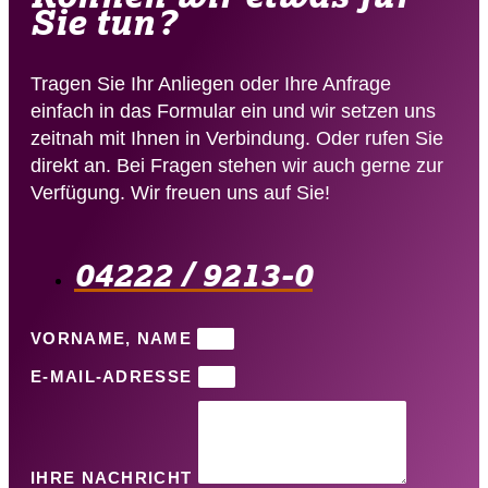
Sie tun?
Tragen Sie Ihr Anliegen oder Ihre Anfrage
einfach in das Formular ein und wir setzen uns
zeitnah mit Ihnen in Verbindung. Oder rufen Sie
direkt an. Bei Fragen stehen wir auch gerne zur
Verfügung. Wir freuen uns auf Sie!
04222 / 9213-0​
VORNAME, NAME
E-MAIL-ADRESSE
IHRE NACHRICHT