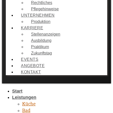
Rechtliches
Pflegehinweise
UNTERNEHMEN
Produktion
KARRIERE
Stellenanzeigen
Ausbildung
Praktikum
Zukunftstag
EVENTS
ANGEBOTE
KONTAKT
Start
Leistungen
Küche
Bad