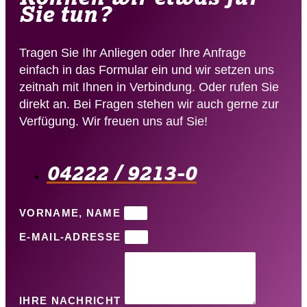
Sie tun?
Tragen Sie Ihr Anliegen oder Ihre Anfrage
einfach in das Formular ein und wir setzen uns
zeitnah mit Ihnen in Verbindung. Oder rufen Sie
direkt an. Bei Fragen stehen wir auch gerne zur
Verfügung. Wir freuen uns auf Sie!
04222 / 9213-0​
VORNAME, NAME
E-MAIL-ADRESSE
IHRE NACHRICHT