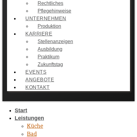
Rechtliches
Pflegehinweise
UNTERNEHMEN
Produktion
KARRIERE
Stellenanzeigen
Ausbildung
Praktikum
Zukunftstag
EVENTS
ANGEBOTE
KONTAKT
Start
Leistungen
Küche
Bad