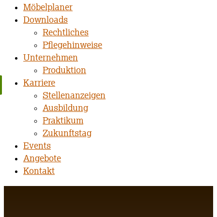
Möbelplaner
Downloads
Rechtliches
Pflegehinweise
Unternehmen
Produktion
Karriere
Stellenanzeigen
Ausbildung
Praktikum
Zukunftstag
Events
Angebote
Kontakt