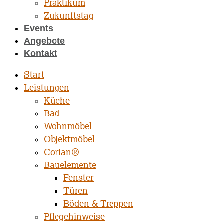
Praktikum
Zukunftstag
Events
Angebote
Kontakt
Start
Leistungen
Küche
Bad
Wohnmöbel
Objektmöbel
Corian®
Bauelemente
Fenster
Türen
Böden & Treppen
Pflegehinweise