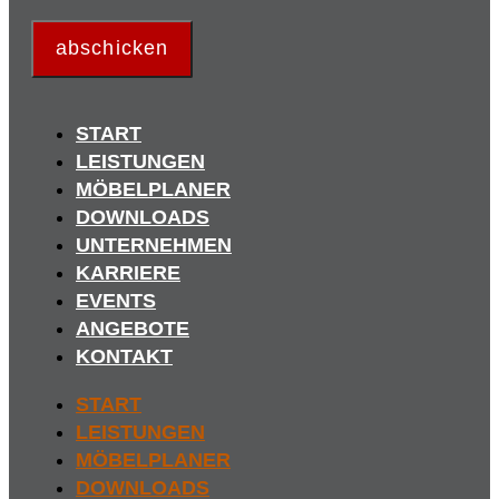
abschicken
START
LEISTUNGEN
MÖBELPLANER
DOWNLOADS
UNTERNEHMEN
KARRIERE
EVENTS
ANGEBOTE
KONTAKT
START
LEISTUNGEN
MÖBELPLANER
DOWNLOADS