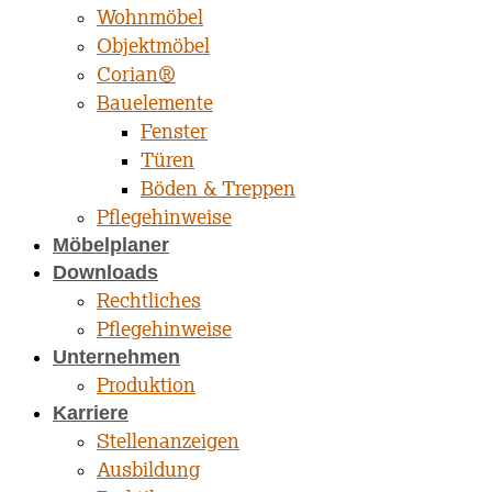
Wohnmöbel
Objektmöbel
Corian®
Bauelemente
Fenster
Türen
Böden & Treppen
Pflegehinweise
Möbelplaner
Downloads
Rechtliches
Pflegehinweise
Unternehmen
Produktion
Karriere
Stellenanzeigen
Ausbildung