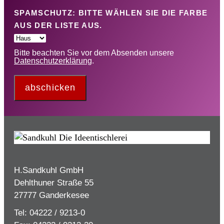
SPAMSCHUTZ: BITTE WÄHLEN SIE DIE FARBE
AUS DER LISTE AUS.
Bitte beachten Sie vor dem Absenden unsere
Datenschutzerklärung
.
abschicken
H.Sandkuhl GmbH
Dehlthuner Straße 55
27777 Ganderkesee
Tel: 04222 / 9213-0