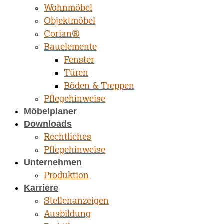
Wohnmöbel
Objektmöbel
Corian®
Bauelemente
Fenster
Türen
Böden & Treppen
Pflegehinweise
Möbelplaner
Downloads
Rechtliches
Pflegehinweise
Unternehmen
Produktion
Karriere
Stellenanzeigen
Ausbildung