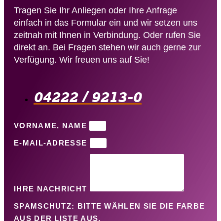
Tragen Sie Ihr Anliegen oder Ihre Anfrage
einfach in das Formular ein und wir setzen uns
zeitnah mit Ihnen in Verbindung. Oder rufen Sie
direkt an. Bei Fragen stehen wir auch gerne zur
Verfügung. Wir freuen uns auf Sie!
04222 / 9213-0​
VORNAME, NAME
E-MAIL-ADRESSE
IHRE NACHRICHT
SPAMSCHUTZ: BITTE WÄHLEN SIE DIE FARBE
AUS DER LISTE AUS.