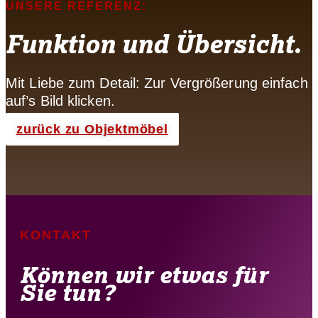
UNSERE REFERENZ:
Funktion und Übersicht.
Mit Liebe zum Detail: Zur Vergrößerung einfach
auf’s Bild klicken.
zurück zu Objektmöbel
KONTAKT
Können wir etwas für
Sie tun?