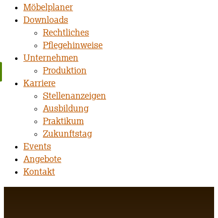
Möbelplaner
Downloads
Rechtliches
Pflegehinweise
Unternehmen
Produktion
Karriere
Stellenanzeigen
Ausbildung
Praktikum
Zukunftstag
Events
Angebote
Kontakt