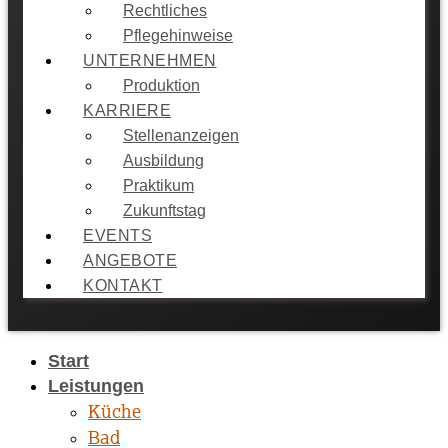
Rechtliches
Pflegehinweise
UNTERNEHMEN
Produktion
KARRIERE
Stellenanzeigen
Ausbildung
Praktikum
Zukunftstag
EVENTS
ANGEBOTE
KONTAKT
Start
Leistungen
Küche
Bad