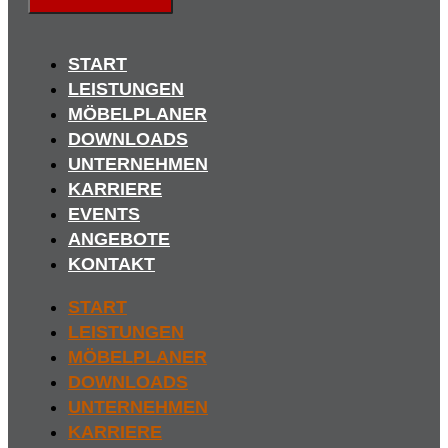
START
LEISTUNGEN
MÖBELPLANER
DOWNLOADS
UNTERNEHMEN
KARRIERE
EVENTS
ANGEBOTE
KONTAKT
START
LEISTUNGEN
MÖBELPLANER
DOWNLOADS
UNTERNEHMEN
KARRIERE