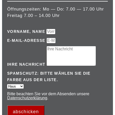
Öffnungszeiten: Mo — Do: 7.00 — 17.00 Uhr
Freitag 7.00 – 14.00 Uhr
VORNAME, NAME
E-MAIL-ADRESSE
IHRE NACHRICHT
SPAMSCHUTZ: BITTE WÄHLEN SIE DIE
FARBE AUS DER LISTE.
Bitte beachten Sie vor dem Absenden unsere
Datenschutzerklärung
.
abschicken