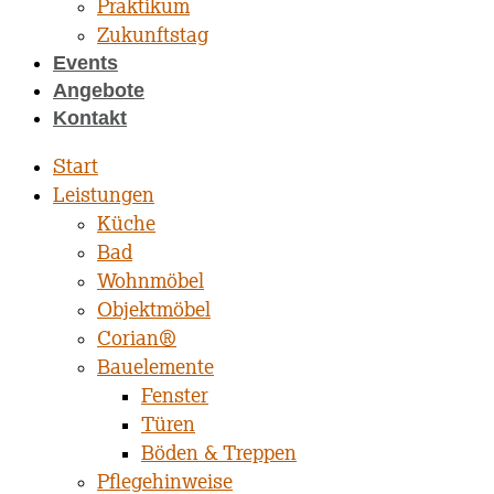
Praktikum
Zukunftstag
Events
Angebote
Kontakt
Start
Leistungen
Küche
Bad
Wohnmöbel
Objektmöbel
Corian®
Bauelemente
Fenster
Türen
Böden & Treppen
Pflegehinweise