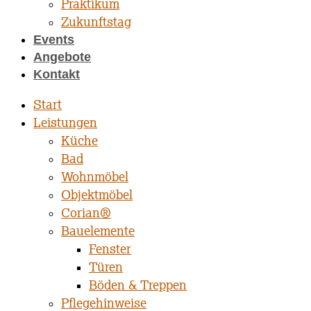
Praktikum
Zukunftstag
Events
Angebote
Kontakt
Start
Leistungen
Küche
Bad
Wohnmöbel
Objektmöbel
Corian®
Bauelemente
Fenster
Türen
Böden & Treppen
Pflegehinweise