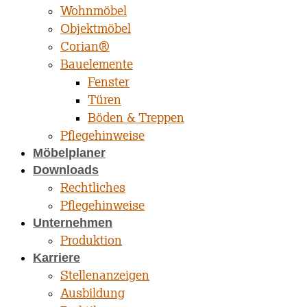
Wohnmöbel
Objektmöbel
Corian®
Bauelemente
Fenster
Türen
Böden & Treppen
Pflegehinweise
Möbelplaner
Downloads
Rechtliches
Pflegehinweise
Unternehmen
Produktion
Karriere
Stellenanzeigen
Ausbildung