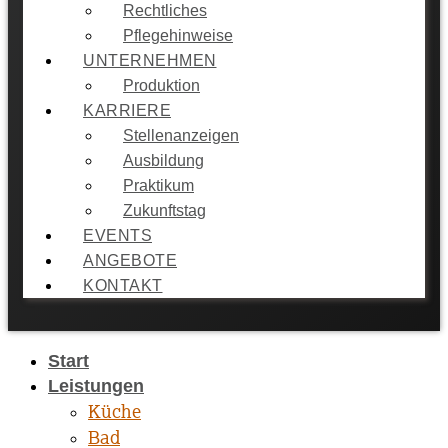
Rechtliches
Pflegehinweise
UNTERNEHMEN
Produktion
KARRIERE
Stellenanzeigen
Ausbildung
Praktikum
Zukunftstag
EVENTS
ANGEBOTE
KONTAKT
Start
Leistungen
Küche
Bad