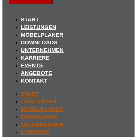
START
LEISTUNGEN
MÖBELPLANER
DOWNLOADS
UNTERNEHMEN
KARRIERE
EVENTS
ANGEBOTE
KONTAKT
START
LEISTUNGEN
MÖBELPLANER
DOWNLOADS
UNTERNEHMEN
KARRIERE