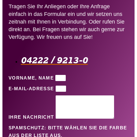
Tragen Sie Ihr Anliegen oder Ihre Anfrage
einfach in das Formular ein und wir setzen uns
zeitnah mit Ihnen in Verbindung. Oder rufen Sie
direkt an. Bei Fragen stehen wir auch gerne zur
Verfügung. Wir freuen uns auf Sie!
04222 / 9213-0​
VORNAME, NAME
E-MAIL-ADRESSE
IHRE NACHRICHT
SPAMSCHUTZ: BITTE WÄHLEN SIE DIE FARBE
AUS DER LISTE AUS.