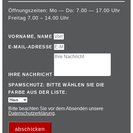
Öffnungszeiten: Mo — Do: 7.00 — 17.00 Uhr
Freitag 7.00 – 14.00 Uhr
VORNAME, NAME
E-MAIL-ADRESSE
IHRE NACHRICHT
SPAMSCHUTZ: BITTE WÄHLEN SIE DIE
FARBE AUS DER LISTE.
Bitte beachten Sie vor dem Absenden unsere
Datenschutzerklärung
.
abschicken