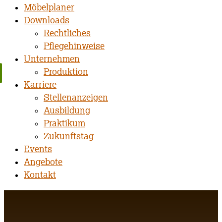
Möbelplaner
Downloads
Rechtliches
Pflegehinweise
Unternehmen
Produktion
Karriere
Stellenanzeigen
Ausbildung
Praktikum
Zukunftstag
Events
Angebote
Kontakt