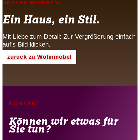
UNSERE REFERENZ:
Ein Haus, ein Stil.
Mit Liebe zum Detail: Zur Vergrößerung einfach
auf’s Bild klicken.
zurück zu Wohnmöbel
KONTAKT
Können wir etwas für
Sie tun?