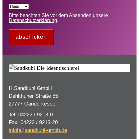
Bitte beachten Sie vor dem Absenden unsere
Datenschutzerklärung
.
abschicken
H.Sandkuhl GmbH
Dehlthuner Straße 55
27777 Ganderkesee
Tel: 04222 / 9213-0
Fax: 04222 / 9213-20
info[at]sandkuhl-gmbh.de